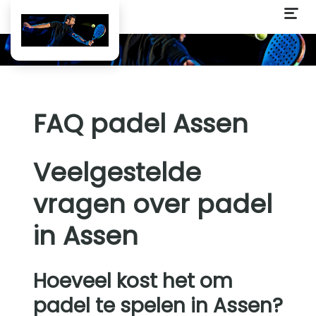
FAQ padel Assen
Veelgestelde
vragen over padel
in Assen
Hoeveel kost het om
padel te spelen in Assen?