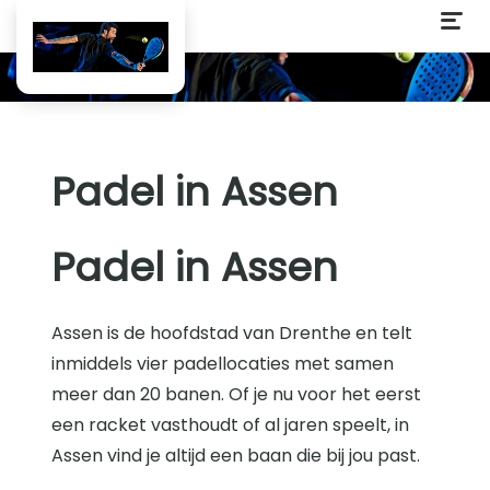
Padel in Assen
Padel in Assen
Assen is de hoofdstad van Drenthe en telt
inmiddels vier padellocaties met samen
meer dan 20 banen. Of je nu voor het eerst
een racket vasthoudt of al jaren speelt, in
Assen vind je altijd een baan die bij jou past.