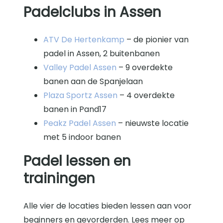
Padelclubs in Assen
ATV De Hertenkamp
– de pionier van
padel in Assen, 2 buitenbanen
Valley Padel Assen
– 9 overdekte
banen aan de Spanjelaan
Plaza Sportz Assen
– 4 overdekte
banen in Pand17
Peakz Padel Assen
– nieuwste locatie
met 5 indoor banen
Padel lessen en
trainingen
Alle vier de locaties bieden lessen aan voor
beginners en gevorderden. Lees meer op