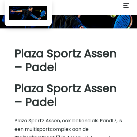
Plaza Sportz Assen
– Padel
Plaza Sportz Assen
– Padel
Plaza Sportz Assen, ook bekend als Pand17, is
een multisportcomplex aan de