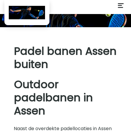
Padel banen Assen
buiten
Outdoor
padelbanen in
Assen
Naast de overdekte padellocaties in Assen