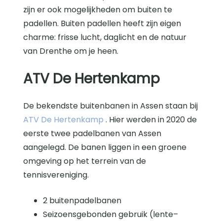
zijn er ook mogelijkheden om buiten te
padellen. Buiten padellen heeft zijn eigen
charme: frisse lucht, daglicht en de natuur
van Drenthe om je heen.
ATV De Hertenkamp
De bekendste buitenbanen in Assen staan bij
ATV De Hertenkamp
. Hier werden in 2020 de
eerste twee padelbanen van Assen
aangelegd. De banen liggen in een groene
omgeving op het terrein van de
tennisvereniging.
2 buitenpadelbanen
Seizoensgebonden gebruik (lente–